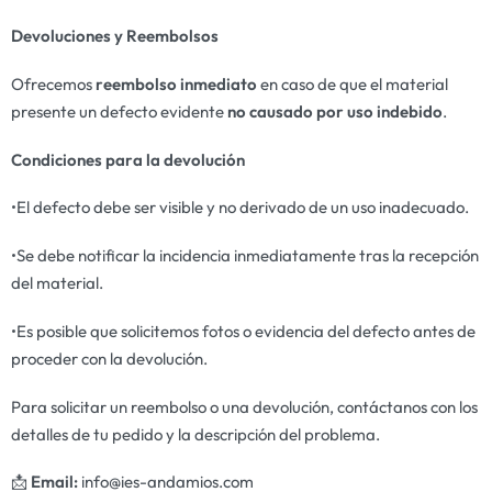
Devoluciones y Reembolsos
Ofrecemos
reembolso inmediato
en caso de que el material
presente un defecto evidente
no causado por uso indebido
.
Condiciones para la devolución
•El defecto debe ser visible y no derivado de un uso inadecuado.
•Se debe notificar la incidencia inmediatamente tras la recepción
del material.
•Es posible que solicitemos fotos o evidencia del defecto antes de
proceder con la devolución.
Para solicitar un reembolso o una devolución, contáctanos con los
detalles de tu pedido y la descripción del problema.
📩
Email:
info@ies-andamios.com