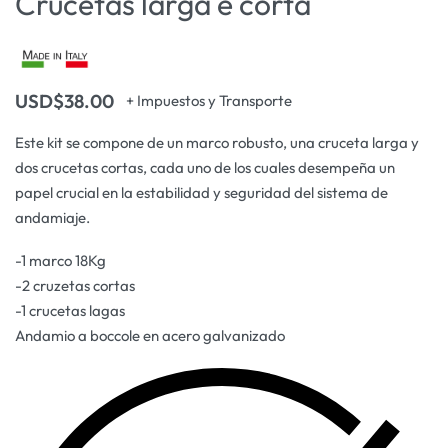
Crucetas larga e corta
USD$
38.00
+ Impuestos y Transporte
Este kit se compone de un marco robusto, una cruceta larga y
dos crucetas cortas, cada uno de los cuales desempeña un
papel crucial en la estabilidad y seguridad del sistema de
andamiaje.
-1 marco 18Kg
-2 cruzetas cortas
-1 crucetas lagas
Andamio a boccole en acero galvanizado