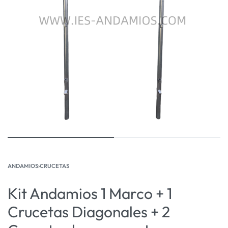
ANDAMIOS
›
CRUCETAS
Kit Andamios 1 Marco + 1
Crucetas Diagonales + 2