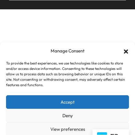
Manage Consent
To provide the best experiences, we use technologies like cookies to store
and/or access device information. Consenting to these technologies will
allow us to process data such as browsing behavior or unique IDs on this
site. Not consenting or withdrawing consent, may adversely affect certain
features and functions.
Accept
Deny
View preferences