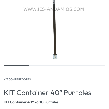
KIT CONTENEDORES
KIT Container 40″ Puntales
KIT Container 40″ 2600 Puntales