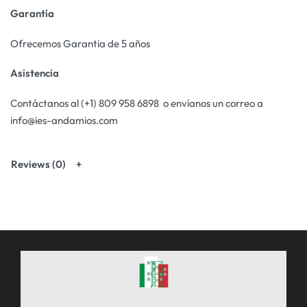
Garantía
Ofrecemos Garantia de 5 años
Asistencia
Contáctanos al (+1) 809 958 6898 o envíanos un correo a
info@ies-andamios.com
Reviews (0)