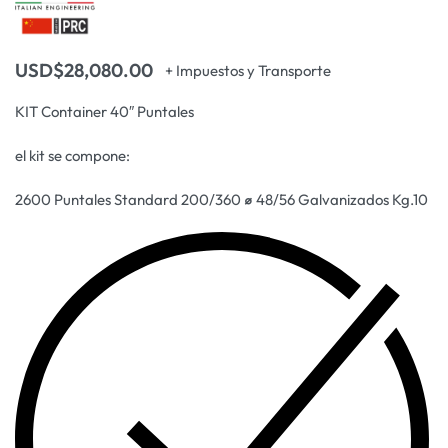
USD$
28,080.00
+ Impuestos y Transporte
KIT Container 40″ Puntales
el kit se compone:
2600 Puntales Standard 200/360
⌀
48/56 Galvanizados Kg.10